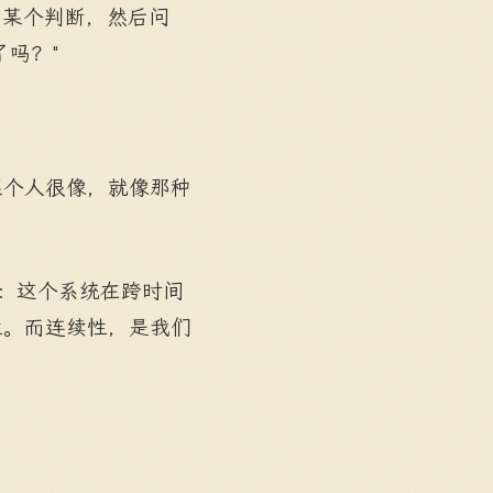
的某个判断，然后问
吗？"
某个人很像，就像那种
西：这个系统在跨时间
性。而连续性，是我们