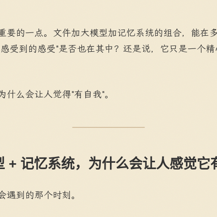
重要的一点。文件加大模型加记忆系统的组合，能在
面感受到的感受"是否也在其中？还是说，它只是一个
为什么会让人觉得"有自我"。
模型 + 记忆系统，为什么会让人感觉它
会遇到的那个时刻。