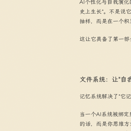
AI个性化与自我演
史上生长"。不是说
抽样，而是在一个积
这让它具备了第一部
文件系统：让"自
记忆系统解决了"它
当一个AI系统被绑
的话，而是你思维方