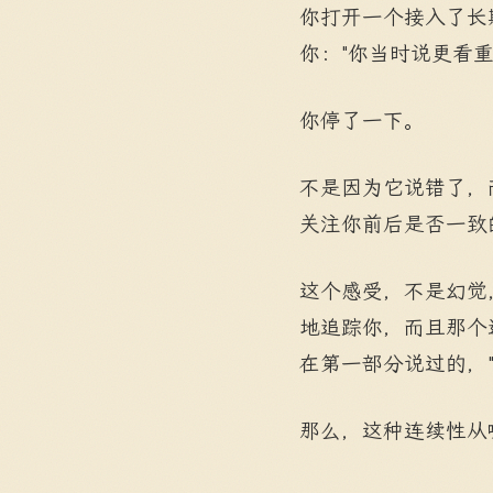
你打开一个接入了长
你："你当时说更看
你停了一下。
不是因为它说错了，
关注你前后是否一致
这个感受，不是幻觉
地追踪你，而且那个
在第一部分说过的，
那么，这种连续性从