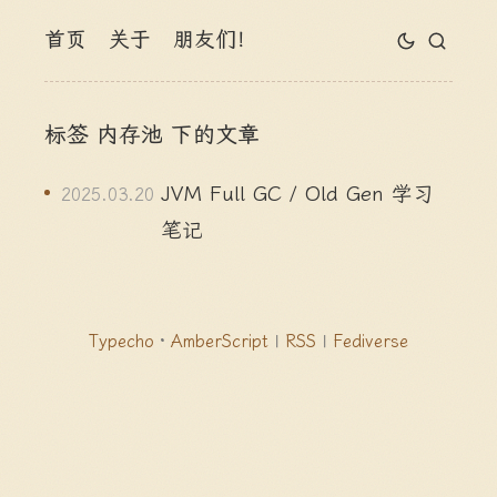
首页
关于
朋友们！
标签 内存池 下的文章
JVM Full GC / Old Gen 学习
2025.03.20
笔记
Typecho
·
AmberScript
|
RSS
|
Fediverse