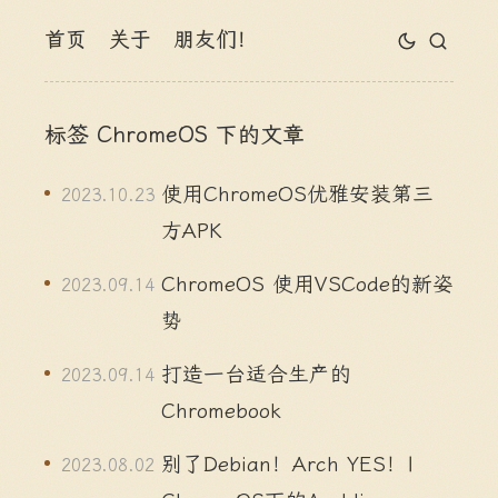
首页
关于
朋友们！
标签 ChromeOS 下的文章
使用ChromeOS优雅安装第三
2023.10.23
方APK
ChromeOS 使用VSCode的新姿
2023.09.14
势
打造一台适合生产的
2023.09.14
Chromebook
别了Debian！Arch YES！|
2023.08.02