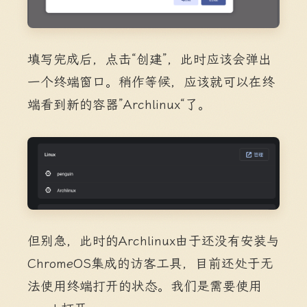
填写完成后，点击“创建”，此时应该会弹出
一个终端窗口。稍作等候，应该就可以在终
端看到新的容器”Archlinux“了。
但别急，此时的Archlinux由于还没有安装与
ChromeOS集成的访客工具，目前还处于无
法使用终端打开的状态。我们是需要使用