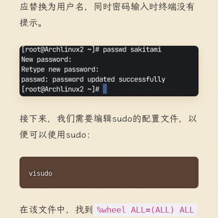
应替换为用户名，同时密码输入时终端没有
提示。
接下来，我们需要编辑sudo的配置文件，以
便可以使用sudo：
Copy
visudo
在该文件中，找到
%wheel ALL=(ALL) ALL