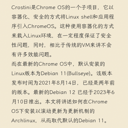
Crostini是Chrome OS的一个子项目，它以
容器化、安全的方式将Linux shell和应用程
序引入ChromeOS。这种使用容器化的方式
来载入Linux环境，在一定程度保证了安全
性问题，同时，相比于传统的VM来讲不会
有许多效能问题。
而在最新的Chrome OS中，默认安装的
Linux版本为Debian 11(Bullseye)。该版本
发布时间为2021年8月14日，已经是两年前
的版本。最新的Debian 12 已经于2023年6
月10日推出。本文将讲述如何在Chrome
OS下安装以滚动更新为更新机制的
Archlinux，从而取代默认的Debian 11。