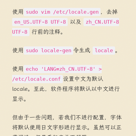
使用
，去掉
sudo vim /etc/locale.gen
以及
en_US.UTF-8 UTF-8
zh_CN.UTF-8
行前的注释。
UTF-8
使用
令生成
。
sudo locale-gen
locale
使用
echo 'LANG=zh_CN.UTF-8' >
设置中文为默认
/etc/locale.conf
locale。至此，软件程序将默认以中文进行
显示。
但由于一些问题，若我们不进行配置，字体
将默认使用日文字形进行显示。虽然可以正