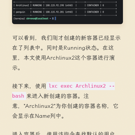
可以看到，我们刚才创建的新容器已经显示
在了列表中。同时是Running状态。在这
里，本文使用Archlinux2这个容器进行演
示。
接下来，使用
lxc exec Archlinux2 --
来进入新创建的容器。注
bash
意，"Archlinux2"为你创建的容器名称，它
会显示在Name列中。
进入容器后，使用该指令查找默认的用户