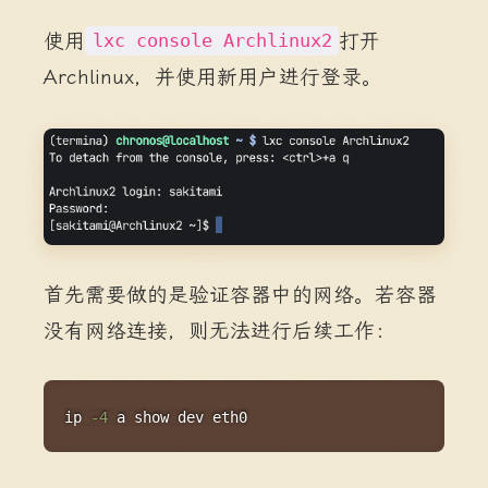
使用
打开
lxc console Archlinux2
Archlinux，并使用新用户进行登录。
首先需要做的是验证容器中的网络。若容器
没有网络连接，则无法进行后续工作：
Copy
ip
-4
 a show dev eth0