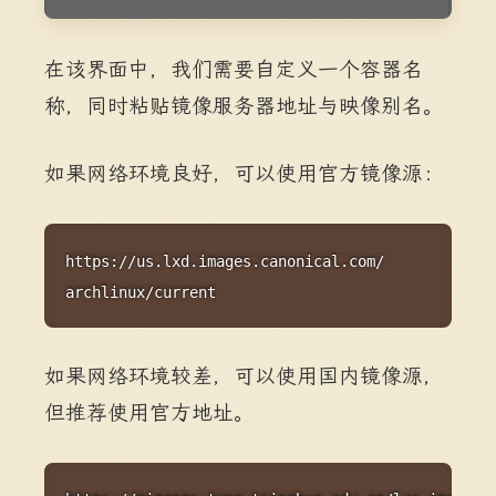
在该界面中，我们需要自定义一个容器名
称，同时粘贴镜像服务器地址与映像别名。
如果网络环境良好，可以使用官方镜像源：
Copy
https://us.lxd.images.canonical.com/

archlinux/current
如果网络环境较差，可以使用国内镜像源，
但推荐使用官方地址。
Copy