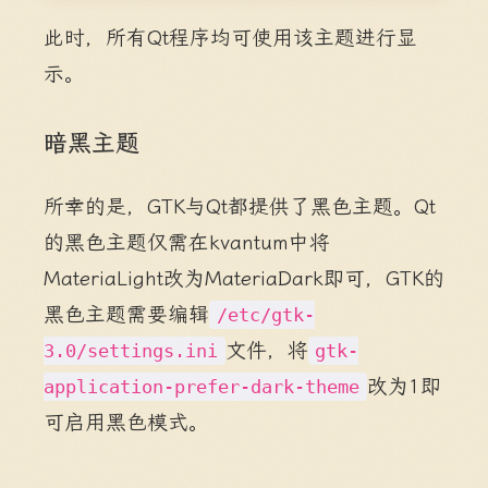
此时，所有Qt程序均可使用该主题进行显
示。
暗黑主题
所幸的是，GTK与Qt都提供了黑色主题。Qt
的黑色主题仅需在kvantum中将
MateriaLight改为MateriaDark即可，GTK的
黑色主题需要编辑
/etc/gtk-
文件，将
3.0/settings.ini
gtk-
改为1即
application-prefer-dark-theme
可启用黑色模式。