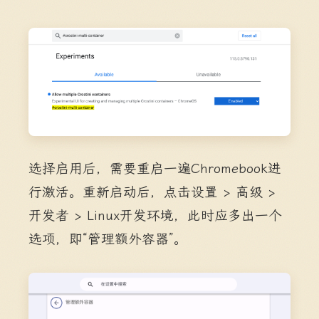
选择启用后，需要重启一遍Chromebook进
行激活。重新启动后，点击设置 > 高级 >
开发者 > Linux开发环境，此时应多出一个
选项，即“管理额外容器”。