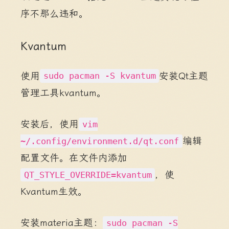
序不那么违和。
Kvantum
使用
安装Qt主题
sudo pacman -S kvantum
管理工具kvantum。
安装后，使用
vim
编辑
~/.config/environment.d/qt.conf
配置文件。在文件内添加
，使
QT_STYLE_OVERRIDE=kvantum
Kvantum生效。
安装materia主题：
sudo pacman -S