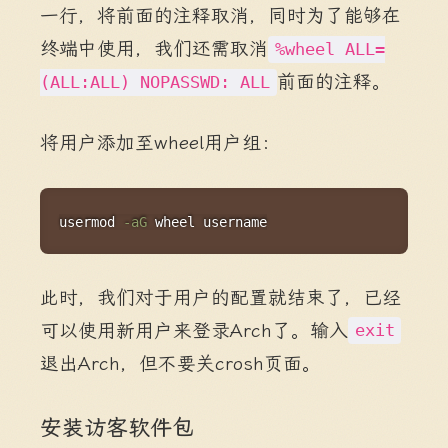
一行，将前面的注释取消，同时为了能够在
终端中使用，我们还需取消
%wheel ALL=
前面的注释。
(ALL:ALL) NOPASSWD: ALL
将用户添加至wheel用户组：
Copy
usermod
-aG
 wheel username
此时，我们对于用户的配置就结束了，已经
可以使用新用户来登录Arch了。输入
exit
退出Arch，但不要关crosh页面。
安装访客软件包