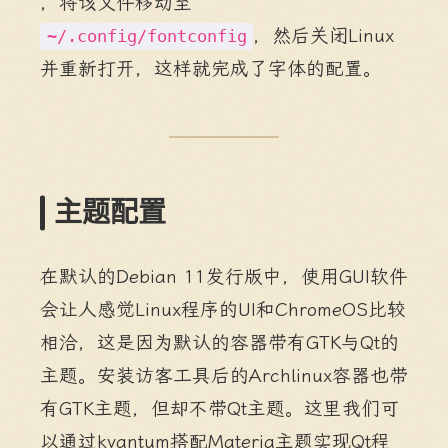
，将该文件移动至
，然后关闭Linux
~/.config/fontconfig
并重新打开，这样就完成了字体的配置。
主题配置
在默认的Debian 11发行版中，使用GUI软件
会让人感觉Linux程序的UI和ChromeOS比较
相洽，这是因为默认的容器带有GTK与Qt的
主题。安装访客工具后的Archlinux容器也带
有GTK主题，但却不带Qt主题。这里我们可
以通过kvantum搭配Materia主题实现Qt程