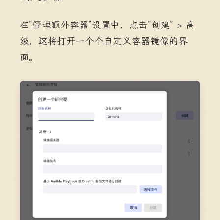
在“管理额外容器”设置中，点击“创建” > 高
级，这将打开一个个自定义容器镜像的界
面。