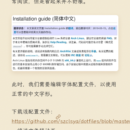
常阅读，但是看起来并不舒服。
此时，我们需要编辑字体配置文件，以使用
正常的中文字形。
下载该配置文件：
https://github.com/szclsya/dotfiles/blob/maste