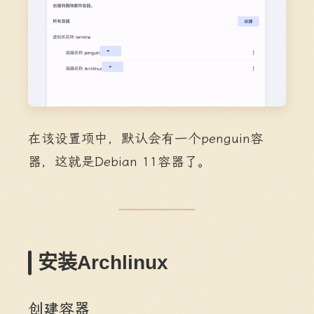
在该设置项中，默认会有一个penguin容
器，这就是Debian 11容器了。
安装Archlinux
创建容器