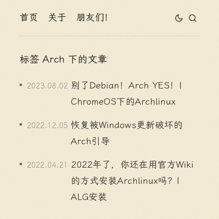
首页
关于
朋友们！
标签 Arch 下的文章
别了Debian！Arch YES！|
2023.08.02
ChromeOS下的Archlinux
恢复被Windows更新破坏的
2022.12.05
Arch引导
2022年了，你还在用官方Wiki
2022.04.21
的方式安装Archlinux吗？|
ALG安装