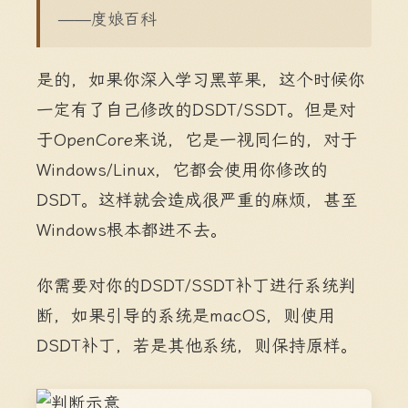
——度娘百科
是的，如果你深入学习黑苹果，这个时候你
一定有了自己修改的DSDT/SSDT。但是对
于OpenCore来说，它是一视同仁的，对于
Windows/Linux，它都会使用你修改的
DSDT。这样就会造成很严重的麻烦，甚至
Windows根本都进不去。
你需要对你的DSDT/SSDT补丁进行系统判
断，如果引导的系统是macOS，则使用
DSDT补丁，若是其他系统，则保持原样。