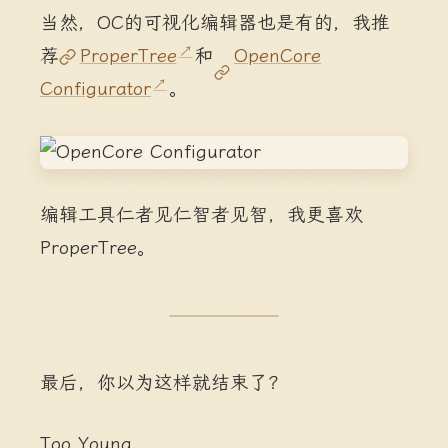
当然，OC的可视化编辑器也是有的，我推
荐
ProperTree
和
OpenCore
Configurator
。
编辑工具仁者见仁智者见智，我更喜欢
ProperTree。
最后，你以为这样就结束了？
Too Young.