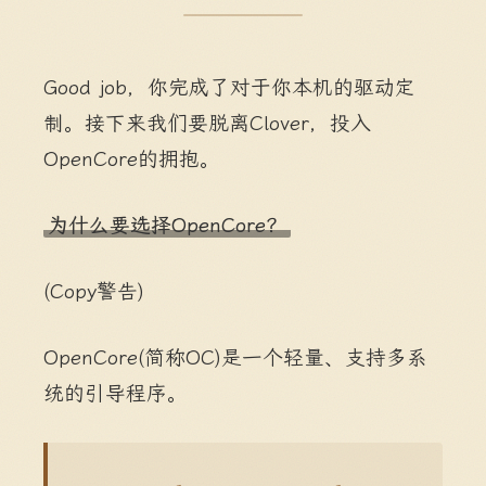
Good job，你完成了对于你本机的驱动定
制。接下来我们要脱离Clover，投入
OpenCore的拥抱。
为什么要选择OpenCore？
(Copy警告)
OpenCore(简称OC)是一个轻量、支持多系
统的引导程序。