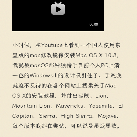
小时候，在Youtube上看到一个国人使用东
皇版的mac修改镜像安装Mac OS X 10.8，
我就被masOS那种独特于目前个人PC上清
一色的Windowsill的设计吸引住了。于是我
就迫不及待的在各个网站上搜索关于Mac
OS X的安装教程，并付出实践。Lion、
Mountain Lion、Mavericks、Yosemite、EI
Capitan、Sierra、High Sierra、Mojave，
每个版本我都在尝试，可以说是屡战屡败。