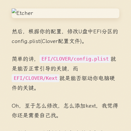
然后，根据你的配置，修改U盘中EFI分区的
config.plist(Clover配置文件)。
简单的讲，
就
EFI/CLOVER/config.plist
是能否正常引导的关键，而
就是能否驱动你电脑硬
EFI/CLOVER/Kext
件的关键。
Oh，至于怎么修改，怎么添加kext，我觉得
你还是需要自己找。