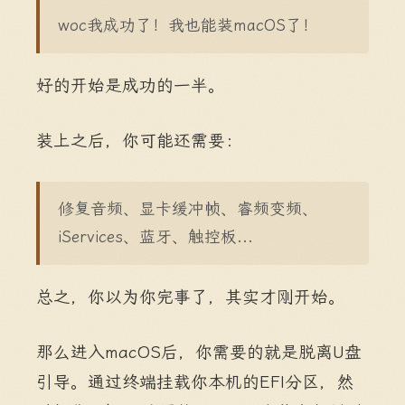
woc我成功了！我也能装macOS了！
好的开始是成功的一半。
装上之后，你可能还需要：
修复音频、显卡缓冲帧、睿频变频、
iServices、蓝牙、触控板...
总之，你以为你完事了，其实才刚开始。
那么进入macOS后，你需要的就是脱离U盘
引导。通过终端挂载你本机的EFI分区，然