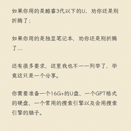
如果你用的是酷睿3代以下的U，劝你还是别
折腾了；
如果你用的是独显笔记本，劝你还是别折腾
了...
还有很多要求，这里我也不一一列举了，毕
竟这只是一个分享。
你需要准备一个16G+的U盘、一个GPT格式
的硬盘、一个常用的搜索引擎以及会用搜索
引擎的脑子。