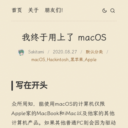
首页
关于
朋友们！
我终于用上了 macOS
Sakitami
/
2020.08.27
/
默认分类
/
macOS
,
Hackintosh
,
黑苹果
,
Apple
写在开头
众所周知，能使用macOS的计算机仅限
Apple家的MacBook和iMac以及他家的其他
计算机产品。如果其他普通PC则会因为驱动