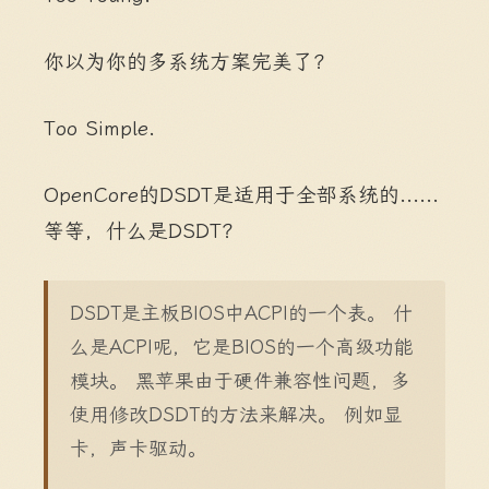
你以为你的多系统方案完美了？
Too Simple.
OpenCore的DSDT是适用于全部系统的......
等等，什么是DSDT？
DSDT是主板BIOS中ACPI的一个表。 什
么是ACPI呢，它是BIOS的一个高级功能
模块。 黑苹果由于硬件兼容性问题，多
使用修改DSDT的方法来解决。 例如显
卡，声卡驱动。