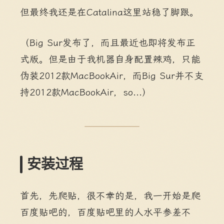
但最终我还是在Catalina这里站稳了脚跟。
（Big Sur发布了，而且最近也即将发布正
式版。但是由于我机器自身配置辣鸡，只能
伪装2012款MacBookAir，而Big Sur并不支
持2012款MacBookAir，so...）
安装过程
首先，先爬贴，很不幸的是，我一开始是爬
百度贴吧的，百度贴吧里的人水平参差不