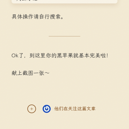
具体操作请自行搜索。
Ok了，到这里你的黑苹果就基本完美啦！
献上截图一张～
他们在关注这篇文章