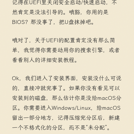
记得在UEFI里关闭安全启动/快速启动，不
然肯定是没法引导的。哦豁，你用的是
BIOS？那没事了，把U盘抹掉吧。
哦对了，关于UEFI的配置肯定没有那么简
单，我觉得你需要动用你的搜索引擎，或者
看看别人的详细安装教程。
Ok，我们进入了安装界面，安装没什么可说
的，直接冲就完事了。如果你没有看见可以
安装到的磁盘，那么估计你是没给macOS分
区。你需要进入Windows/Linux，给macOS
留出一部分地方，记得压缩完分区后，新建
一个不格式化的分区，而不是“未分配”。