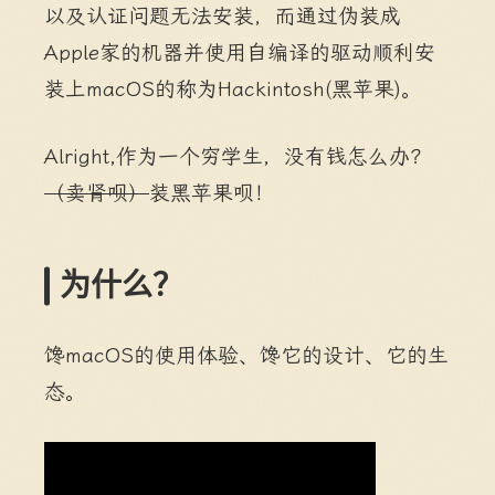
以及认证问题无法安装，而通过伪装成
Apple家的机器并使用自编译的驱动顺利安
装上macOS的称为Hackintosh(黑苹果)。
Alright,作为一个穷学生，没有钱怎么办？
（卖肾呗）
装黑苹果呗！
为什么？
馋macOS的使用体验、馋它的设计、它的生
态。