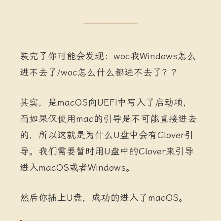
装完了你可能会发现：woc我Windows怎么
进不去了/woc怎么什么都进不去了？？
其实，是macOS向UEFI中写入了启动项，
而如果仅使用mac的引导是不可能直接进去
的，所以这就是为什么U盘中会有Clover引
导。我们需要暂时用U盘中的Clover来引导
进入macOS或者Windows。
然后你插上U盘，成功的进入了macOS。