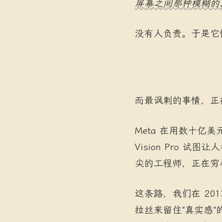
屏幕之间那种模糊的
没有人负责。于是它
而最讽刺的事情，正
Meta 在用数十亿
Vision Pro 
尖的工程师，正在穷
这条路，我们在 20
拉丝来留住"真实感