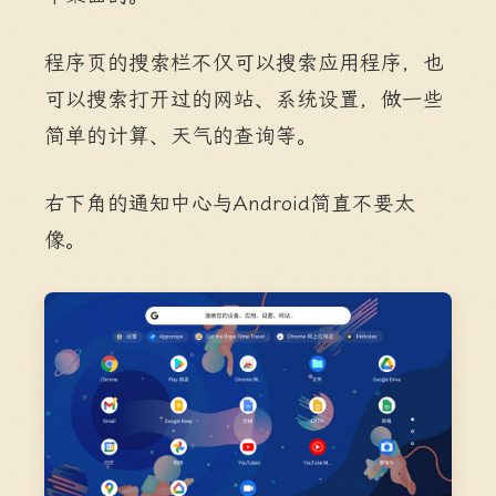
程序页的搜索栏不仅可以搜索应用程序，也
可以搜索打开过的网站、系统设置，做一些
简单的计算、天气的查询等。
右下角的通知中心与Android简直不要太
像。