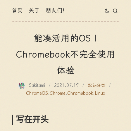
首页
关于
朋友们！
能凑活用的OS |
Chromebook不完全使用
体验
Sakitami
/
2021.07.19
/
默认分类
/
ChromeOS
,
Chrome
,
Chromebook
,
Linux
写在开头