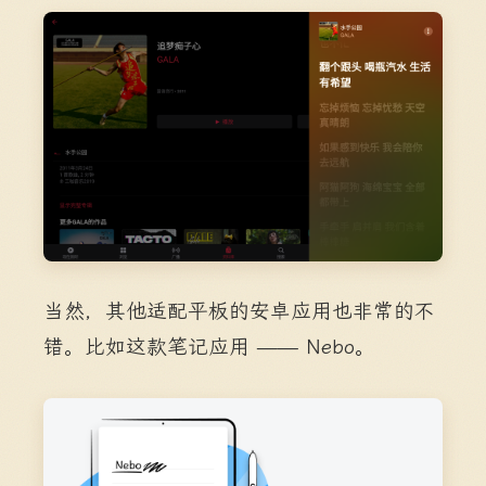
当然，其他适配平板的安卓应用也非常的不
错。比如这款笔记应用 —— Nebo。