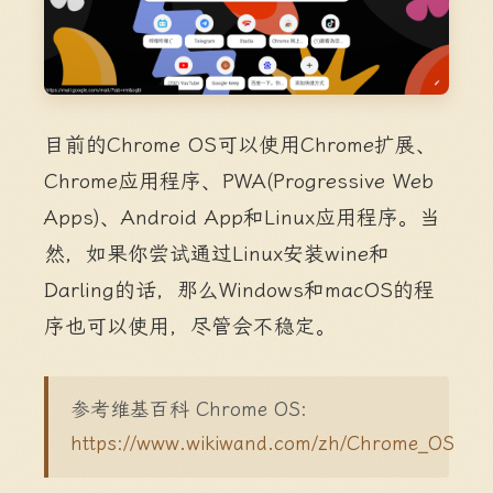
目前的Chrome OS可以使用Chrome扩展、
Chrome应用程序、PWA(Progressive Web
Apps)、Android App和Linux应用程序。当
然，如果你尝试通过Linux安装wine和
Darling的话，那么Windows和macOS的程
序也可以使用，尽管会不稳定。
参考维基百科 Chrome OS:
https://www.wikiwand.com/zh/Chrome_OS