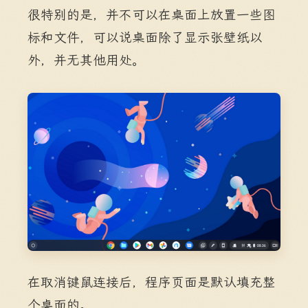
很特别的是，并不可以在桌面上放置一些图
标和文件，可以说桌面除了显示张壁纸以
外，并无其他用处。
在取消键鼠连接后，程序页面是默认填充整
个桌面的。