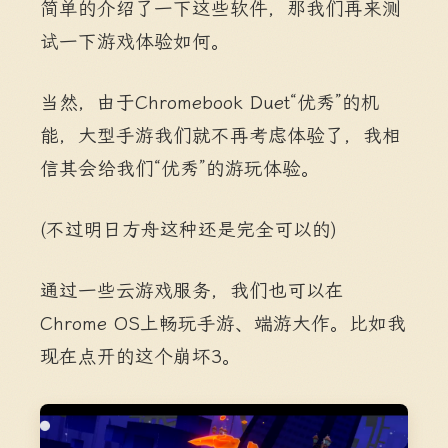
简单的介绍了一下这些软件，那我们再来测
试一下游戏体验如何。
当然，由于Chromebook Duet“优秀”的机
能，大型手游我们就不再考虑体验了，我相
信其会给我们“优秀”的游玩体验。
(不过明日方舟这种还是完全可以的)
通过一些云游戏服务，我们也可以在
Chrome OS上畅玩手游、端游大作。比如我
现在点开的这个崩坏3。