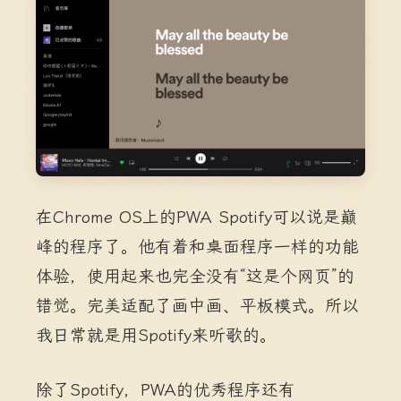
在Chrome OS上的PWA Spotify可以说是巅
峰的程序了。他有着和桌面程序一样的功能
体验，使用起来也完全没有“这是个网页”的
错觉。完美适配了画中画、平板模式。所以
我日常就是用Spotify来听歌的。
除了Spotify，PWA的优秀程序还有