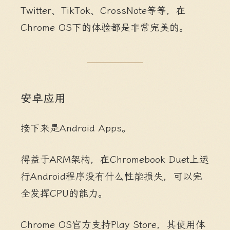
Twitter、TikTok、CrossNote等等，在
Chrome OS下的体验都是非常完美的。
安卓应用
接下来是Android Apps。
得益于ARM架构，在Chromebook Duet上运
行Android程序没有什么性能损失，可以完
全发挥CPU的能力。
Chrome OS官方支持Play Store，其使用体