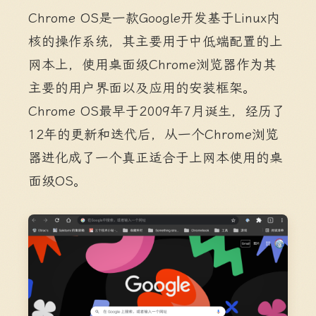
Chrome OS是一款Google开发基于Linux内
核的操作系统，其主要用于中低端配置的上
网本上，使用桌面级Chrome浏览器作为其
主要的用户界面以及应用的安装框架。
Chrome OS最早于2009年7月诞生，经历了
12年的更新和迭代后，从一个Chrome浏览
器进化成了一个真正适合于上网本使用的桌
面级OS。