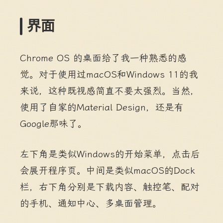
界面
Chrome OS 的桌面给了我一种熟悉的感
觉。对于使用过macOS和Windows 11的我
来说，这种既视感简直不要太强烈。当然，
使用了自家的Material Design，还是有
Google那味了。
左下角是类似Windows的开始菜单，点击后
会展开程序页。中间是类似macOS的Dock
栏，右下角分别是下载内容、触控笔、配对
的手机、通知中心、多桌面管理。