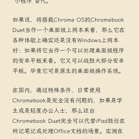
“小程序”替代。
如果说，将搭载Chrome OS的Chromebook
Duet当作一个桌面级上网本来看，那么它在
各种体验上确实还是没有Windows上网本
好；如果将它当作一个可以处理桌面级程序
的安卓平板来看。它又可以战胜大部分安卓
平板。毕竟它可是原生的桌面级操作系统。
在国内，通过特殊条件，日常使用
Chromebook是完全没有问题的，如果是学
生或是轻度办公人士，那么这台
Chromebook Duet完全可以代替iPad胜任在
校记笔记或处理Office文档的场景。实测在