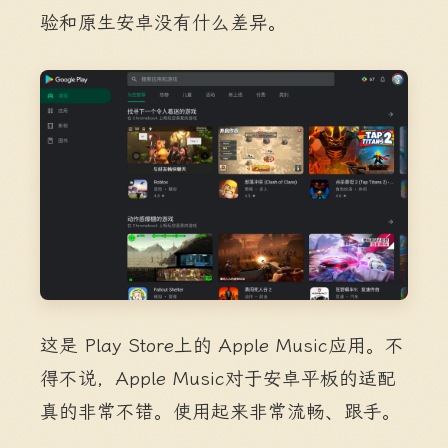
验和原生安卓没有什么差异。
这是 Play Store上的 Apple Music应用。不
得不说，Apple Music对于安卓平板的适配
真的非常不错。使用起来非常流畅、跟手。