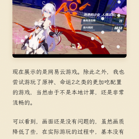
现在展示的是网易云游戏。除此之外，我也
尝试游玩了原神、命运2之类的更加吃配置
的游戏，当然由于不是本地计算，还是非常
流畅的。
可以看到，画面还是没有问题的，虽然画质
降低了些，在实际游玩的过程中，基本没有