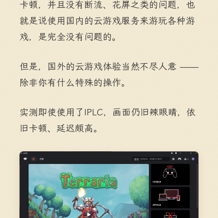
卡顿，并且没有断流、花屏之类的问题，也
就是说使用国内的云游戏服务来游玩各种游
戏，是完全没有问题的。
但是，国外的云游戏体验当然不尽人意 ——
除非你有什么特殊的操作。
实测即使使用了IPLC，画面仍旧辣眼睛，依
旧卡顿、延迟颇高。