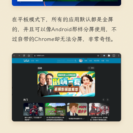
在平板模式下，所有的应用默认都是全屏
的，并且可以像Android那样分屏使用，不
过自带的Chrome却无法分屏，非常奇怪。