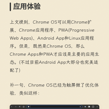
应用体验
上文提到，Chrome OS可以用Chrome扩
展、Chrome应用程序、PWA(Progressive
Web Apps)、Android App和Linux应用程
序。但是，既然是Chrome OS，那么
Chrome Apps和PWA才应该是主要的应用生
态。(不过目前Android App大部分也完美适
配了)
补一句，Chrome OS已经为触屏做了优化体
验，类似这样：