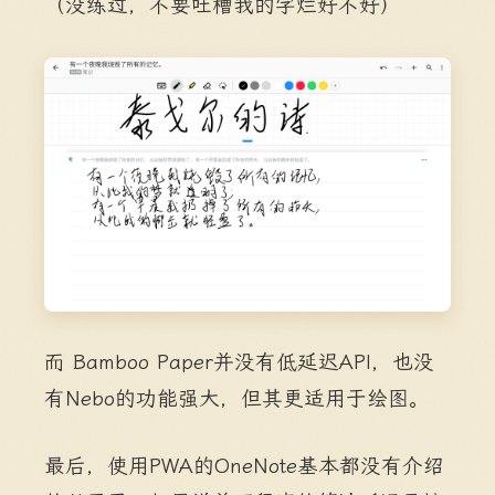
（没练过，不要吐槽我的字烂好不好）
而 Bamboo Paper并没有低延迟API，也没
有Nebo的功能强大，但其更适用于绘图。
最后，使用PWA的OneNote基本都没有介绍