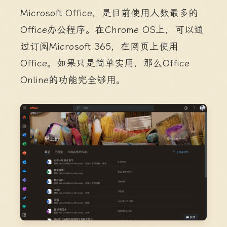
Microsoft Office，是目前使用人数最多的
Office办公程序。在Chrome OS上，可以通
过订阅Microsoft 365，在网页上使用
Office。如果只是简单实用，那么Office
Online的功能完全够用。