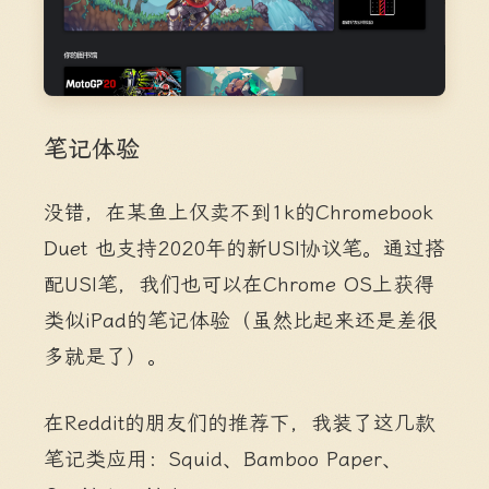
笔记体验
没错，在某鱼上仅卖不到1k的Chromebook
Duet 也支持2020年的新USI协议笔。通过搭
配USI笔，我们也可以在Chrome OS上获得
类似iPad的笔记体验（虽然比起来还是差很
多就是了）。
在Reddit的朋友们的推荐下，我装了这几款
笔记类应用：Squid、Bamboo Paper、