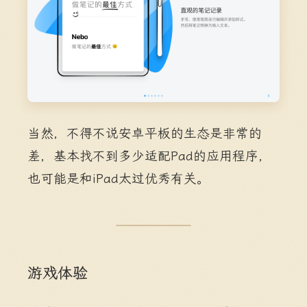
当然，不得不说安卓平板的生态是非常的
差，基本找不到多少适配Pad的应用程序，
也可能是和iPad太过优秀有关。
游戏体验