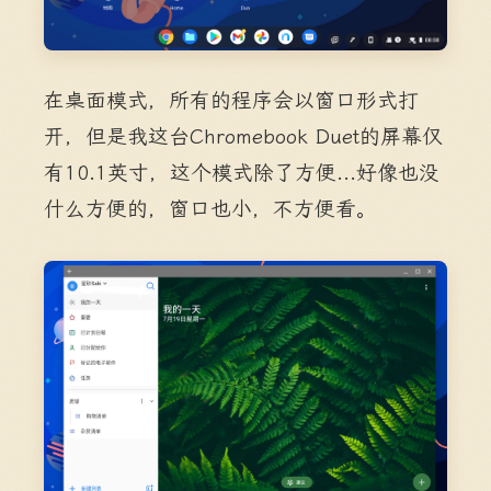
在桌面模式，所有的程序会以窗口形式打
开，但是我这台Chromebook Duet的屏幕仅
有10.1英寸，这个模式除了方便...好像也没
什么方便的，窗口也小，不方便看。