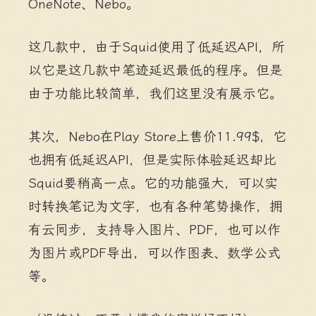
OneNote、Nebo。
这几款中，由于Squid使用了低延迟API，所
以它是这几款中笔迹延迟最低的程序。但是
由于功能比较简单，我们这里没有展示它。
其次，Nebo在Play Store上售价11.99$，它
也拥有低延迟API，但是实际体验延迟却比
Squid要稍高一点。它的功能强大，可以实
时转换笔记为文字，也有各种笔势操作，拥
有云同步，支持导入图片、PDF，也可以作
为图片或PDF导出，可以作图表、数学公式
等。