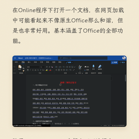
在Online程序下打开一个文档，在网页加载
中可能看起来不像原生Office那么和谐，但
是也非常好用。基本涵盖了Office的全部功
能。