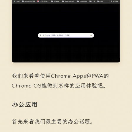
我们来看看使用Chrome Apps和PWA的
Chrome OS能做到怎样的应用体验吧。
办公应用
首先来看我们最主要的办公话题。