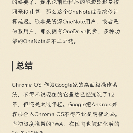
的必要了，如果说前面程序的笔迹延迟是按
照毫秒计算，那么这个OneNote就是按秒计
算延迟。除非是资深OneNote用户，或者是
佛系用户，那么拥有OneDrive同步、多种功
能的OneNote是不二之选。
总结
Chrome OS 作为Google家的桌面级操作系
统，不得不说现在的它虽然已经沉淀了12
年，但还是太过年轻。Google把Android兼
容层合入Chrome OS不得不说是明智之举。
当初极度推崇的PWA，在国内也被进化后的