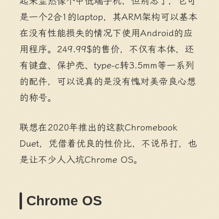
起来显然像个中低端手机，但别忘了，它可
是一个2合1的laptop，其ARM架构可以基本
在没有性能损失的情况下使用Android的应
用程序。249.99$的售价，不仅有本体，还
有键盘、保护壳、type-c转3.5mm等一系列
的配件，可以说真的是没有愧对美帝良心想
的称号。
联想在2020年推出的这款Chromebook
Duet，凭借着优良的性价比，不说吊打，也
是让不少人入坑Chrome OS。
Chrome OS