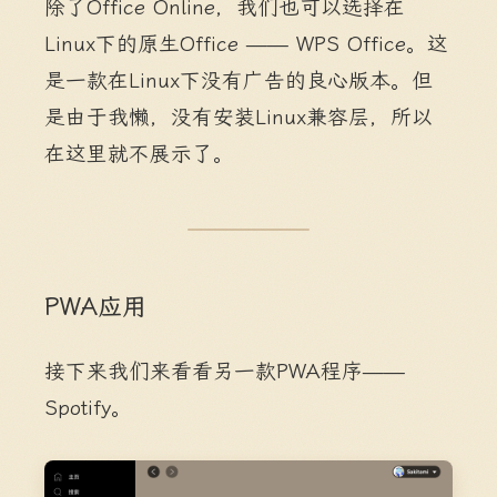
除了Office Online，我们也可以选择在
Linux下的原生Office —— WPS Office。这
是一款在Linux下没有广告的良心版本。但
是由于我懒，没有安装Linux兼容层，所以
在这里就不展示了。
PWA应用
接下来我们来看看另一款PWA程序——
Spotify。